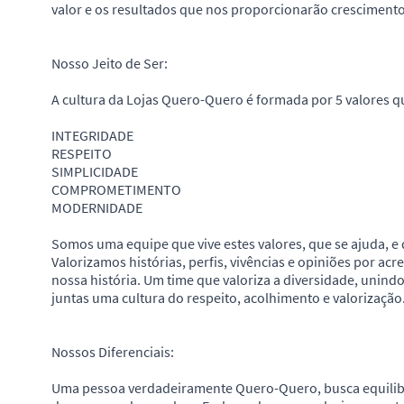
valor e os resultados que nos proporcionarão crescimento
Nosso Jeito de Ser:
A cultura da Lojas Quero-Quero é formada por 5 valores 
INTEGRIDADE
RESPEITO
SIMPLICIDADE
COMPROMETIMENTO
MODERNIDADE
Somos uma equipe que vive estes valores, que se ajuda, e 
Valorizamos histórias, perfis, vivências e opiniões por a
nossa história. Um time que valoriza a diversidade, unindo
juntas uma cultura do respeito, acolhimento e valorização
Nossos Diferenciais:
Uma pessoa verdadeiramente Quero-Quero, busca equilibr