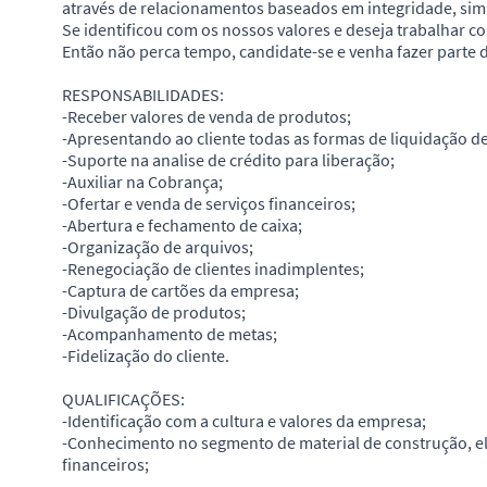
através de relacionamentos baseados em integridade, simpl
Se identificou com os nossos valores e deseja trabalhar c
Então não perca tempo, candidate-se e venha fazer parte 
RESPONSABILIDADES:
-Receber valores de venda de produtos;
-Apresentando ao cliente todas as formas de liquidação de 
-Suporte na analise de crédito para liberação;
-Auxiliar na Cobrança;
-Ofertar e venda de serviços financeiros;
-Abertura e fechamento de caixa;
-Organização de arquivos;
-Renegociação de clientes inadimplentes;
-Captura de cartões da empresa;
-Divulgação de produtos;
-Acompanhamento de metas;
-Fidelização do cliente.
QUALIFICAÇÕES:
-Identificação com a cultura e valores da empresa;
-Conhecimento no segmento de material de construção, el
financeiros;